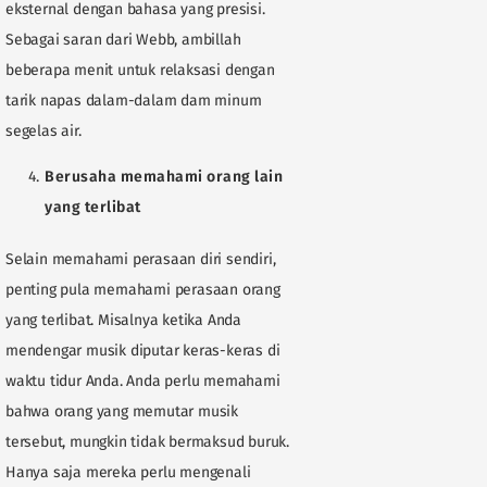
eksternal dengan bahasa yang presisi.
Sebagai saran dari Webb, ambillah
beberapa menit untuk relaksasi dengan
tarik napas dalam-dalam dam minum
segelas air.
Berusaha memahami orang lain
yang terlibat
Selain memahami perasaan diri sendiri,
penting pula memahami perasaan orang
yang terlibat. Misalnya ketika Anda
mendengar musik diputar keras-keras di
waktu tidur Anda. Anda perlu memahami
bahwa orang yang memutar musik
tersebut, mungkin tidak bermaksud buruk.
Hanya saja mereka perlu mengenali