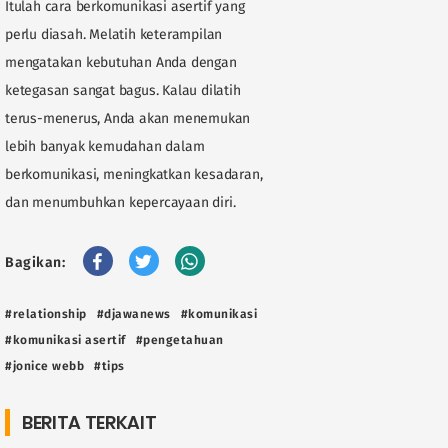
Itulah cara berkomunikasi asertif yang
perlu diasah. Melatih keterampilan
mengatakan kebutuhan Anda dengan
ketegasan sangat bagus. Kalau dilatih
terus-menerus, Anda akan menemukan
lebih banyak kemudahan dalam
berkomunikasi, meningkatkan kesadaran,
dan menumbuhkan kepercayaan diri.
Bagikan:
#relationship
#djawanews
#komunikasi
#komunikasi asertif
#pengetahuan
#jonice webb
#tips
BERITA TERKAIT