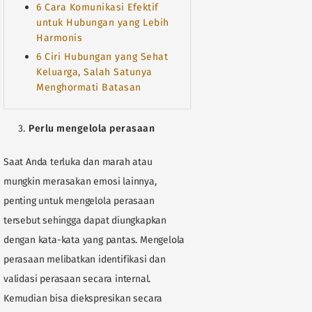
6 Cara Komunikasi Efektif
untuk Hubungan yang Lebih
Harmonis
6 Ciri Hubungan yang Sehat
Keluarga, Salah Satunya
Menghormati Batasan
Perlu mengelola perasaan
Saat Anda terluka dan marah atau
mungkin merasakan emosi lainnya,
penting untuk mengelola perasaan
tersebut sehingga dapat diungkapkan
dengan kata-kata yang pantas. Mengelola
perasaan melibatkan identifikasi dan
validasi perasaan secara internal.
Kemudian bisa diekspresikan secara