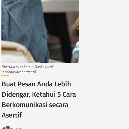
Ilustrasi cara komunikasi asertif
(Freepik/drobotdean)
Buat Pesan Anda Lebih
Didengar, Ketahui 5 Cara
Berkomunikasi secara
Asertif