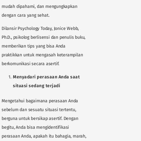
mudah dipahami, dan mengungkapkan
dengan cara yang sehat.
Dilansir Psychology Today, Jonice Webb,
Ph.D., psikolog berlisensi dan penulis buku,
memberikan tips yang bisa Anda
praktikkan untuk mengasah keterampilan
berkomunikasi secara asertif.
Menyadari perasaan Anda saat
situasi sedang terjadi
Mengetahui bagaimana perasaan Anda
sebelum dan sesuatu situasi tertentu,
berguna untuk bersikap asertif. Dengan
begitu, Anda bisa mengidentifikasi
perasaan Anda, apakah itu bahagia, marah,