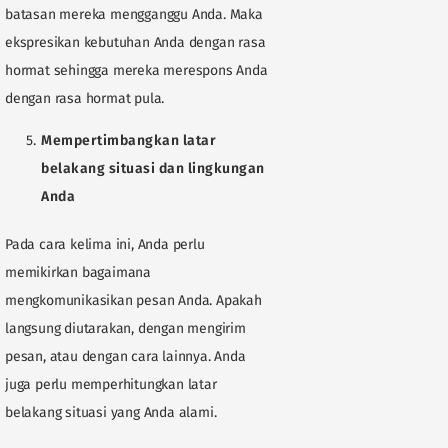
batasan mereka mengganggu Anda. Maka
ekspresikan kebutuhan Anda dengan rasa
hormat sehingga mereka merespons Anda
dengan rasa hormat pula.
Mempertimbangkan latar
belakang situasi dan lingkungan
Anda
Pada cara kelima ini, Anda perlu
memikirkan bagaimana
mengkomunikasikan pesan Anda. Apakah
langsung diutarakan, dengan mengirim
pesan, atau dengan cara lainnya. Anda
juga perlu memperhitungkan latar
belakang situasi yang Anda alami.