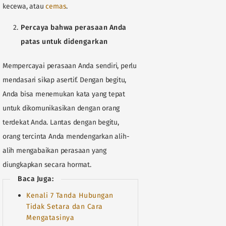
kecewa, atau
cemas
.
Percaya bahwa perasaan Anda
patas untuk didengarkan
Mempercayai perasaan Anda sendiri, perlu
mendasari sikap asertif. Dengan begitu,
Anda bisa menemukan kata yang tepat
untuk dikomunikasikan dengan orang
terdekat Anda. Lantas dengan begitu,
orang tercinta Anda mendengarkan alih-
alih mengabaikan perasaan yang
diungkapkan secara hormat.
Baca Juga:
Kenali 7 Tanda Hubungan
Tidak Setara dan Cara
Mengatasinya