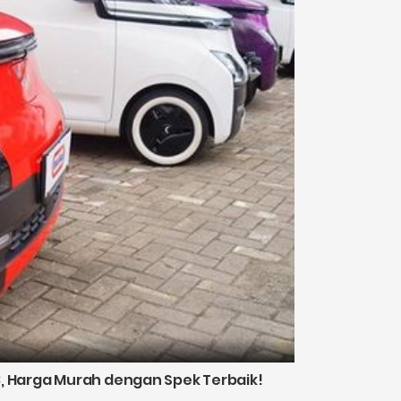
23, Harga Murah dengan Spek Terbaik!