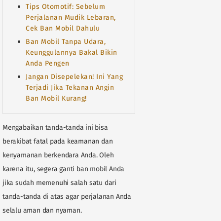
Tips Otomotif: Sebelum
Perjalanan Mudik Lebaran,
Cek Ban Mobil Dahulu
Ban Mobil Tanpa Udara,
Keunggulannya Bakal Bikin
Anda Pengen
Jangan Disepelekan! Ini Yang
Terjadi Jika Tekanan Angin
Ban Mobil Kurang!
Mengabaikan tanda-tanda ini bisa
berakibat fatal pada keamanan dan
kenyamanan berkendara Anda. Oleh
karena itu, segera ganti ban mobil Anda
jika sudah memenuhi salah satu dari
tanda-tanda di atas agar perjalanan Anda
selalu aman dan nyaman.