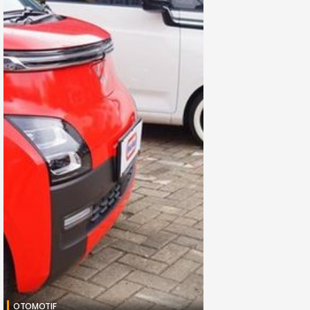
OTOMOTIF