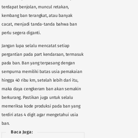
terdapat benjolan, muncul retakan,
kembang ban terangkat, atau banyak
cacat, menjadi tanda-tanda bahwa ban
perlu segera diganti.
Jangan lupa selalu mencatat setiap
pergantian pada part kendaraan, termasuk
pada ban. Ban yang terpasang dengan
sempurna memiliki batas usia pemakaian
hingga 40 ribu km, setelah lebih dari itu,
maka daya cengkeram ban akan semakin
berkurang. Pastikan juga untuk selalu
memeriksa kode produksi pada ban yang
terdiri atas 4 digit agar mengetahui usia
ban.
Baca Juga: