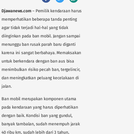
Djawanews.com
– Pemilik kendaraan harus
memperhatikan beberapa tanda penting
agar tidak terjadi hal-hal yang tidak
diinginkan pada ban mobil. Jangan sampai
menunggu ban rusak parah baru diganti
karena ini sangat berbahaya. Memaksakan
untuk berkendara dengan ban aus bisa
menimbulkan risiko pecah ban, tergelincir,
dan meningkatkan peluang kecelakaan di
jalan.
Ban mobil merupakan komponen utama
pada kendaraan yang harus diperhatikan
dengan baik. Kondisi ban yang gundul,
banyak tambalan, sudah menempuh jarak
40 ribu km, sudah lebih dari 3 tahun,