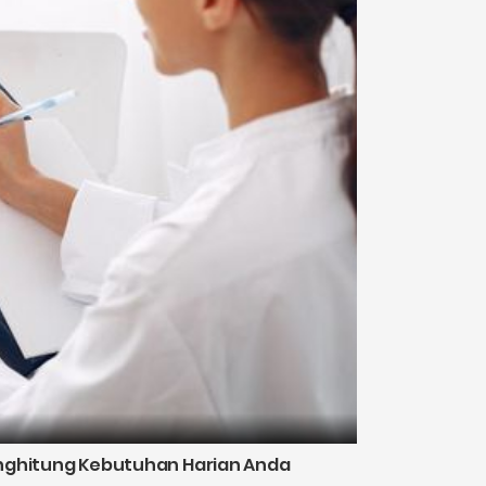
nghitung Kebutuhan Harian Anda