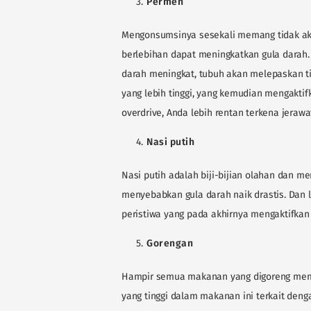
Permen
Mengonsumsinya sesekali memang tidak ak
berlebihan dapat meningkatkan gula darah. 
darah meningkat, tubuh akan melepaskan tin
yang lebih tinggi, yang kemudian mengaktif
overdrive, Anda lebih rentan terkena jerawa
Nasi putih
Nasi putih adalah biji-bijian olahan dan me
menyebabkan gula darah naik drastis. Dan l
peristiwa yang pada akhirnya mengaktifkan 
Gorengan
Hampir semua makanan yang digoreng mema
yang tinggi dalam makanan ini terkait deng