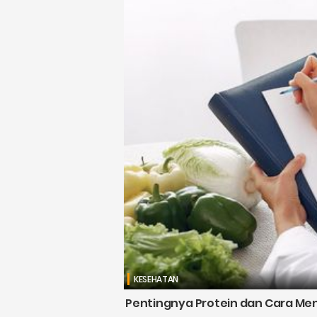
KESEHATAN
Pentingnya Protein dan Cara Me