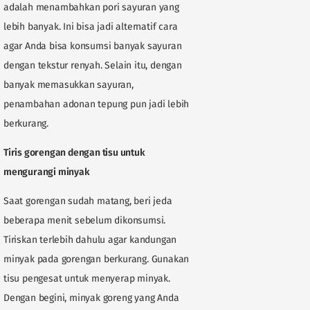
adalah menambahkan pori sayuran yang
lebih banyak. Ini bisa jadi alternatif cara
agar Anda bisa konsumsi banyak sayuran
dengan tekstur renyah. Selain itu, dengan
banyak memasukkan sayuran,
penambahan adonan tepung pun jadi lebih
berkurang.
Tiris gorengan dengan tisu untuk
mengurangi minyak
Saat gorengan sudah matang, beri jeda
beberapa menit sebelum dikonsumsi.
Tiriskan terlebih dahulu agar kandungan
minyak pada gorengan berkurang. Gunakan
tisu pengesat untuk menyerap minyak.
Dengan begini, minyak goreng yang Anda