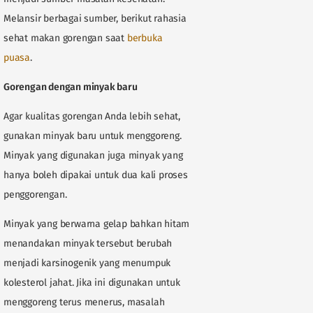
Melansir berbagai sumber, berikut rahasia
sehat makan gorengan saat
berbuka
puasa
.
Gorengan dengan minyak baru
Agar kualitas gorengan Anda lebih sehat,
gunakan minyak baru untuk menggoreng.
Minyak yang digunakan juga minyak yang
hanya boleh dipakai untuk dua kali proses
penggorengan.
Minyak yang berwarna gelap bahkan hitam
menandakan minyak tersebut berubah
menjadi karsinogenik yang menumpuk
kolesterol jahat. Jika ini digunakan untuk
menggoreng terus menerus, masalah