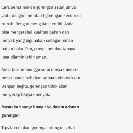
Cara sehat makan gorengan selanjutnya
yaitu dengan membuat gorengan sendiri di
rumah. Dengan mengolah sendiri, Anda
bisa mengetahui kualitas bahan dan
minyak yang digunakan sebagai bahan
bahan baku. Pun, proses pembuatannya
juga dijamin lebih aman.
Anda bisa menunggu suhu minyak benar-
benar panas sebelum adonan dimasukkan.
Dengan begitu, gorengan tidak akan
menyerap banyak minyak.
Masukkan banyak sayur ke dalam adonan
gorengan
Tips lain makan gorengan dengan sehat