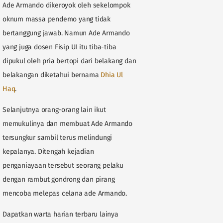
Ade Armando dikeroyok oleh sekelompok
oknum massa pendemo yang tidak
bertanggung jawab. Namun Ade Armando
yang juga dosen Fisip UI itu tiba-tiba
dipukul oleh pria bertopi dari belakang dan
belakangan diketahui bernama
Dhia Ul
Haq
.
Selanjutnya orang-orang lain ikut
memukulinya dan membuat Ade Armando
tersungkur sambil terus melindungi
kepalanya. Ditengah kejadian
penganiayaan tersebut seorang pelaku
dengan rambut gondrong dan pirang
mencoba melepas celana ade Armando.
Dapatkan warta harian terbaru lainya