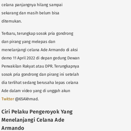
celana panjangnya hilang sampai
sekarang dan masih belum bisa
ditemukan.
Terbaru, terungkap sosok pria gondrong
dan pirang yang melepas dan
menelanjangi celana Ade Armando di aksi
demo 11 April 2022 di depan gedung Dewan
Perwakilan Rakyat atau DPR. Terungkapnya
sosok pria gondrong dan pirang ini setelah
dia terlihat sedang berusaha lepas celana
Ade dalam video yang di unggah akun
Twitter
@65Akhmad.
Ciri Pelaku Pengeroyok Yang
Menelanjangi Celana Ade
Armando