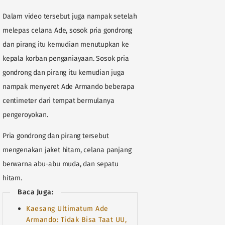
Dalam video tersebut juga nampak setelah
melepas celana Ade, sosok pria gondrong
dan pirang itu kemudian menutupkan ke
kepala korban penganiayaan. Sosok pria
gondrong dan pirang itu kemudian juga
nampak menyeret Ade Armando beberapa
centimeter dari tempat bermulanya
pengeroyokan.
Pria gondrong dan pirang tersebut
mengenakan jaket hitam, celana panjang
berwarna abu-abu muda, dan sepatu
hitam.
Baca Juga:
Kaesang Ultimatum Ade
Armando: Tidak Bisa Taat UU,