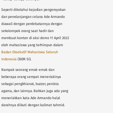
Seperti diketahui kejadian pengeroyokan
dan penelanjangan celana Ade Armando
diawali dengan perdebatannya dengan
sekolompok orang saat hadir dan
membuat konten di aksi demo 11 April 2022
oleh mahasiswa yang terhimpun dalam
Badan Eksekutif Mahasiswa Seluruh
Indonesia
(BEM SI).
Nampak seorang emak-emak dan
beberapa orang sempat meneriakinya
sebagai pengkhianat, buzzer, penista
agama, dan lainnya. Bahkan juga ada yang
meneriakkan kata Ade Armando halal
darahnya diikuti dengan kalimat tahmid.