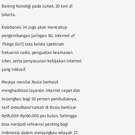
Bareng Komdigi pada Jumat, 20 Juni di
Jakarta.
Kolaborasi ini juga akan mencakup
pengembangan jaringan 5G,
Internet of
Things (IoT)
, tata kelola spektrum
frekuensi radio, penguatan keamanan
siber, serta penyusunan kebijakan internet
yang inklusif.
Meutya menilai Rusia berhasil
menghadirkan layanan internet cepat dan
terjangkau bagi 92 persen penduduknya,
rarif
broadband
rumah di Rusia berkisar
Rp95.000–Rp160.000 per bulan. Sehingga
bisa menjadi referensi penting bagi
Indonesia dalam menjangkau wilayah 3T.