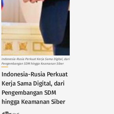
Indonesia-Rusia Perkuat Kerja Sama Digital, dari
Pengembangan SDM hingga Keamanan Siber
Indonesia-Rusia Perkuat
Kerja Sama Digital, dari
Pengembangan SDM
hingga Keamanan Siber