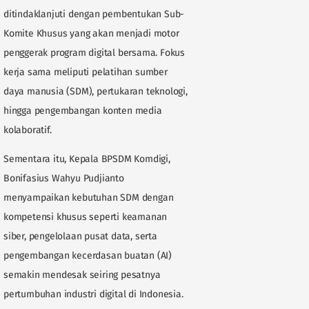
ditindaklanjuti dengan pembentukan Sub-
Komite Khusus yang akan menjadi motor
penggerak program digital bersama. Fokus
kerja sama meliputi pelatihan sumber
daya manusia (SDM), pertukaran teknologi,
hingga pengembangan konten media
kolaboratif.
Sementara itu, Kepala BPSDM Komdigi,
Bonifasius Wahyu Pudjianto
menyampaikan kebutuhan SDM dengan
kompetensi khusus seperti keamanan
siber, pengelolaan pusat data, serta
pengembangan kecerdasan buatan (AI)
semakin mendesak seiring pesatnya
pertumbuhan industri digital di Indonesia.