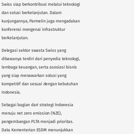
Swiss siap berkontribusi melalui teknologi
dan solusi berkelanjutan. Dalam
kunjungannya, Parmelin juga mengadakan
konferensi mengenai infrastruktur
berkelanjutan.
Delegasi sektor swasta Swiss yang
dibawanya terdiri dari penyedia teknologi,
lembaga keuangan, serta asosiasi bisnis
yang siap menawarkan solusi yang
kompetitif dan sesuai dengan kebutuhan
Indonesia.
Sebagai bagian dari strategi Indonesia
menuju net zero emission (NZE),
pengembangan PLTA menjadi prioritas.
Data Kementerian ESDM menunjukkan