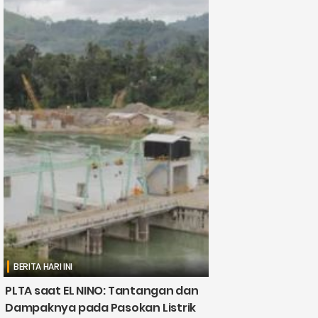
BERITA HARI INI
PLTA saat EL NINO: Tantangan dan
Dampaknya pada Pasokan Listrik