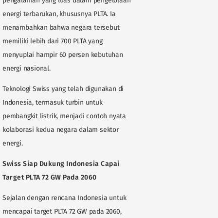
pengalaman yang luas dalam pengelolaan
energi terbarukan, khususnya PLTA. Ia
menambahkan bahwa negara tersebut
memiliki lebih dari 700 PLTA yang
menyuplai hampir 60 persen kebutuhan
energi nasional.
Teknologi Swiss yang telah digunakan di
Indonesia, termasuk turbin untuk
pembangkit listrik, menjadi contoh nyata
kolaborasi kedua negara dalam sektor
energi.
Swiss Siap Dukung Indonesia Capai
Target PLTA 72 GW Pada 2060
Sejalan dengan rencana Indonesia untuk
mencapai target PLTA 72 GW pada 2060,