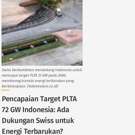
Swiss berkomitmen mendukung Indonesia untuk
mencapai target PLTA 72 GW pada 2060,
mendorong transisi energi terbarukan yang
berkelanjutan. (indonesiare.co.id)
Pencapaian Target PLTA
72 GW Indonesia: Ada
Dukungan Swiss untuk
Energi Terbarukan?