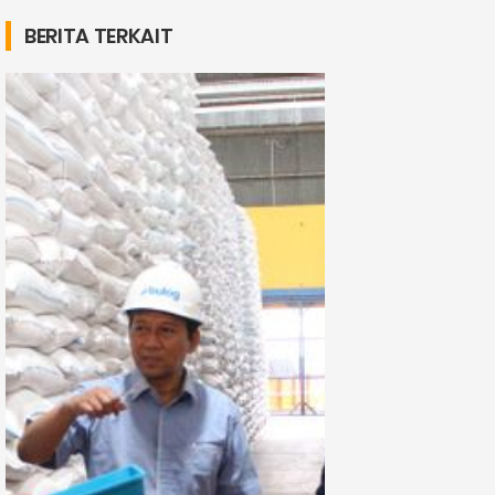
BERITA TERKAIT