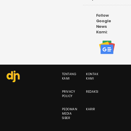
Follow
Google
News
Kami:
TENTANG
KONTAK
KAMI
KAMI
PRIVACY
REDAKSI
POLICY
PEDOMAN
KARIR
MEDIA
SIBER