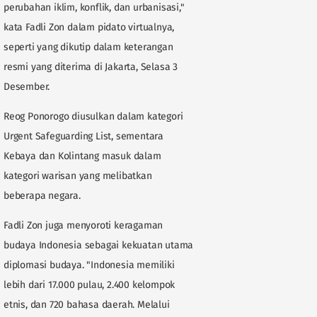
perubahan iklim, konflik, dan urbanisasi,"
kata Fadli Zon dalam pidato virtualnya,
seperti yang dikutip dalam keterangan
resmi yang diterima di Jakarta, Selasa 3
Desember.
Reog Ponorogo diusulkan dalam kategori
Urgent Safeguarding List, sementara
Kebaya dan Kolintang masuk dalam
kategori warisan yang melibatkan
beberapa negara.
Fadli Zon juga menyoroti keragaman
budaya Indonesia sebagai kekuatan utama
diplomasi budaya. "Indonesia memiliki
lebih dari 17.000 pulau, 2.400 kelompok
etnis, dan 720 bahasa daerah. Melalui