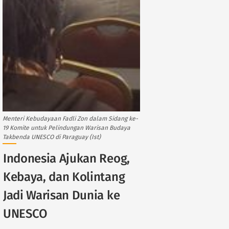
Menteri Kebudayaan Fadli Zon dalam Sidang ke-
19 Komite untuk Pelindungan Warisan Budaya
Takbenda UNESCO di Paraguay (Ist)
Indonesia Ajukan Reog,
Kebaya, dan Kolintang
Jadi Warisan Dunia ke
UNESCO