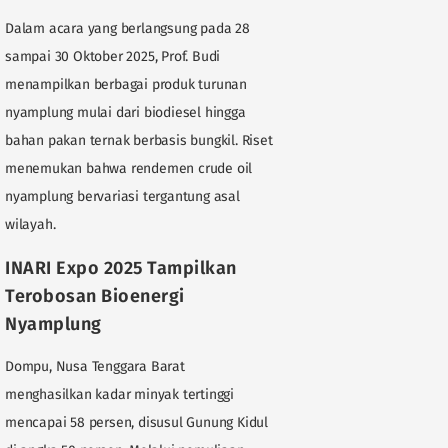
Dalam acara yang berlangsung pada 28
sampai 30 Oktober 2025, Prof. Budi
menampilkan berbagai produk turunan
nyamplung mulai dari biodiesel hingga
bahan pakan ternak berbasis bungkil. Riset
menemukan bahwa rendemen crude oil
nyamplung bervariasi tergantung asal
wilayah.
INARI Expo 2025 Tampilkan
Terobosan Bioenergi
Nyamplung
Dompu, Nusa Tenggara Barat
menghasilkan kadar minyak tertinggi
mencapai 58 persen, disusul Gunung Kidul