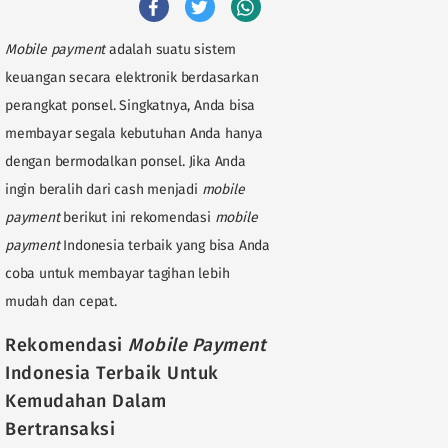
Mobile payment
adalah suatu sistem
keuangan secara elektronik berdasarkan
perangkat ponsel. Singkatnya, Anda bisa
membayar segala kebutuhan Anda hanya
dengan bermodalkan ponsel. Jika Anda
ingin beralih dari cash menjadi
mobile
payment
berikut ini rekomendasi
mobile
payment
Indonesia terbaik yang bisa Anda
coba untuk membayar tagihan lebih
mudah dan cepat.
Rekomendasi
Mobile Payment
Indonesia Terbaik Untuk
Kemudahan Dalam
Bertransaksi