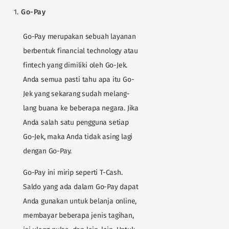
Go-Pay
Go-Pay merupakan sebuah layanan
berbentuk financial technology atau
fintech yang dimiliki oleh Go-Jek.
Anda semua pasti tahu apa itu Go-
Jek yang sekarang sudah melang-
lang buana ke beberapa negara. Jika
Anda salah satu pengguna setiap
Go-Jek, maka Anda tidak asing lagi
dengan Go-Pay.
Go-Pay ini mirip seperti T-Cash.
Saldo yang ada dalam Go-Pay dapat
Anda gunakan untuk belanja online,
membayar beberapa jenis tagihan,