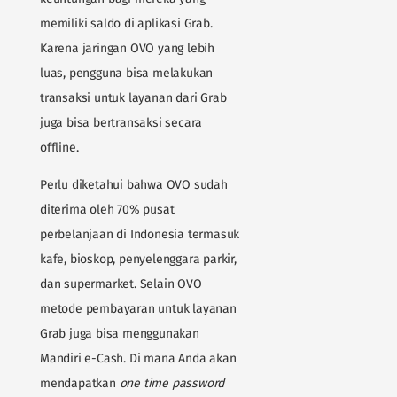
memiliki saldo di aplikasi Grab.
Karena jaringan OVO yang lebih
luas, pengguna bisa melakukan
transaksi untuk layanan dari Grab
juga bisa bertransaksi secara
offline.
Perlu diketahui bahwa OVO sudah
diterima oleh 70% pusat
perbelanjaan di Indonesia termasuk
kafe, bioskop, penyelenggara parkir,
dan supermarket. Selain OVO
metode pembayaran untuk layanan
Grab juga bisa menggunakan
Mandiri e-Cash. Di mana Anda akan
mendapatkan
one
time
password