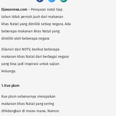
Djawanews.com
– Perayaan natal tiap
tahun tidak pernah jauh dari makanan
khas Natal yang dimiliki setiap negara. Ada
beberapa makanan khas Natal yang
dimiliki oleh beberapa negara
Dilansir dari NDTV, berikut beberapa
makanan khas Natal dari berbagai negara
yang bisa jadi inspirasi untuk sajian
keluarga.
1. Kue plum
Kue plum sebenarnya merupakan
makanan khas Natal yang sering
dihidangkan di mana-mana. Namun