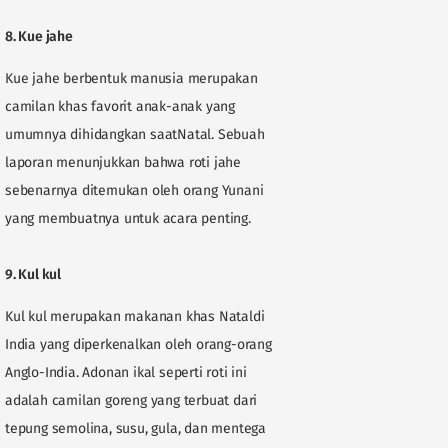
8. Kue jahe
Kue jahe berbentuk manusia merupakan
camilan khas favorit anak-anak yang
umumnya dihidangkan saatNatal. Sebuah
laporan menunjukkan bahwa roti jahe
sebenarnya ditemukan oleh orang Yunani
yang membuatnya untuk acara penting.
9. Kul kul
Kul kul merupakan makanan khas Nataldi
India yang diperkenalkan oleh orang-orang
Anglo-India. Adonan ikal seperti roti ini
adalah camilan goreng yang terbuat dari
tepung semolina, susu, gula, dan mentega