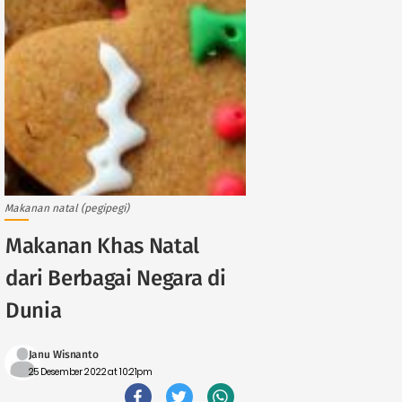
Makanan natal (pegipegi)
Makanan Khas Natal
dari Berbagai Negara di
Dunia
Janu Wisnanto
25 Desember 2022 at 10:21pm