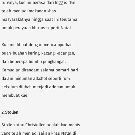
rupanya, kue ini berasa dari Inggris dan
telah menjadi makanan khas
masyarakatnya hingga saat ini terutama
untuk perayaan khusus seperti Natal.
Kue ini dibuat dengan mencampurkan
buah-buahan kering, kacang-kacangan,
dan beberapa bumbu penghangat.
Kemudian direndam selama berhari-hari
dalam minuman alkohol seperti rum
sebelum diubah menjadi adonan untuk
membuat kue.
2. Stollen
Stollen atau Christollen adalah kue manis
yang telah menjadi sajian khas Natal di