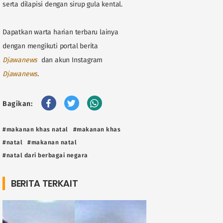
serta dilapisi dengan sirup gula kental.
Dapatkan warta harian terbaru lainya
dengan mengikuti portal berita
D
jawanews
dan akun Instagram
Djawanews
.
Bagikan:
#makanan khas natal
#makanan khas
#natal
#makanan natal
#natal dari berbagai negara
BERITA TERKAIT