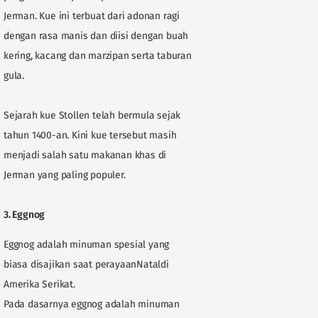
Jerman. Kue ini terbuat dari adonan ragi
dengan rasa manis dan diisi dengan buah
kering, kacang dan marzipan serta taburan
gula.
Sejarah kue Stollen telah bermula sejak
tahun 1400-an. Kini kue tersebut masih
menjadi salah satu makanan khas di
Jerman yang paling populer.
3.
Eggnog
Eggnog adalah minuman spesial yang
biasa disajikan saat perayaanNataldi
Amerika Serikat.
Pada dasarnya eggnog adalah minuman