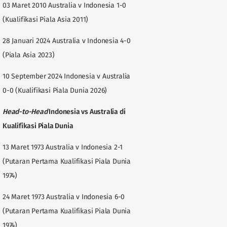
03 Maret 2010 Australia v Indonesia 1-0
(Kualifikasi Piala Asia 2011)
28 Januari 2024 Australia v Indonesia 4-0
(Piala Asia 2023)
10 September 2024 Indonesia v Australia
0-0 (Kualifikasi Piala Dunia 2026)
Head-to-Head
Indonesia vs Australia di
Kualifikasi Piala Dunia
13 Maret 1973 Australia v Indonesia 2-1
(Putaran Pertama Kualifikasi Piala Dunia
1974)
24 Maret 1973 Australia v Indonesia 6-0
(Putaran Pertama Kualifikasi Piala Dunia
1974)