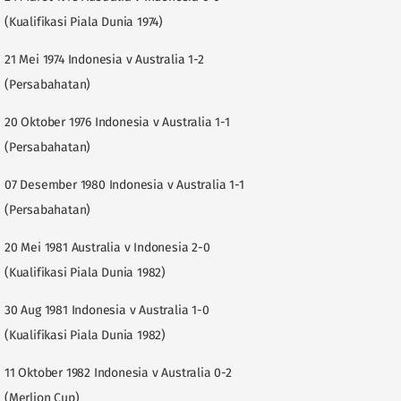
(Kualifikasi Piala Dunia 1974)
21 Mei 1974 Indonesia v Australia 1-2
(Persabahatan)
20 Oktober 1976 Indonesia v Australia 1-1
(Persabahatan)
07 Desember 1980 Indonesia v Australia 1-1
(Persabahatan)
20 Mei 1981 Australia v Indonesia 2-0
(Kualifikasi Piala Dunia 1982)
30 Aug 1981 Indonesia v Australia 1-0
(Kualifikasi Piala Dunia 1982)
11 Oktober 1982 Indonesia v Australia 0-2
(Merlion Cup)