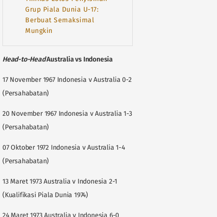
Grup Piala Dunia U-17:
Berbuat Semaksimal
Mungkin
Head-to-Head
Australia vs Indonesia
17 November 1967 Indonesia v Australia 0-2
(Persahabatan)
20 November 1967 Indonesia v Australia 1-3
(Persahabatan)
07 Oktober 1972 Indonesia v Australia 1-4
(Persahabatan)
13 Maret 1973 Australia v Indonesia 2-1
(Kualifikasi Piala Dunia 1974)
24 Maret 1973 Australia v Indonesia 6-0