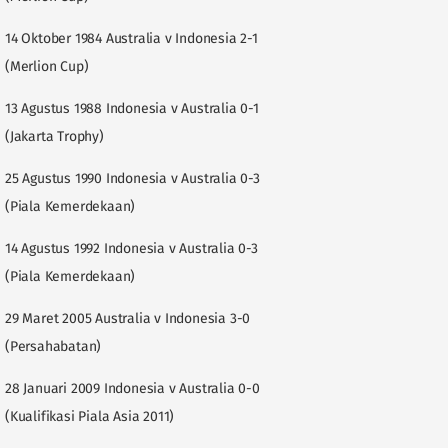
14 Oktober 1984 Australia v Indonesia 2-1
(Merlion Cup)
13 Agustus 1988 Indonesia v Australia 0-1
(Jakarta Trophy)
25 Agustus 1990 Indonesia v Australia 0-3
(Piala Kemerdekaan)
14 Agustus 1992 Indonesia v Australia 0-3
(Piala Kemerdekaan)
29 Maret 2005 Australia v Indonesia 3-0
(Persahabatan)
28 Januari 2009 Indonesia v Australia 0-0
(Kualifikasi Piala Asia 2011)