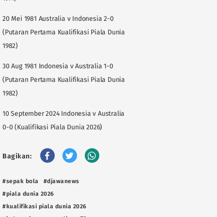
20 Mei 1981 Australia v Indonesia 2-0
(Putaran Pertama Kualifikasi Piala Dunia
1982)
30 Aug 1981 Indonesia v Australia 1-0
(Putaran Pertama Kualifikasi Piala Dunia
1982)
10 September 2024 Indonesia v Australia
0-0 (Kualifikasi Piala Dunia 2026)
Bagikan:
#sepak bola
#djawanews
#piala dunia 2026
#kualifikasi piala dunia 2026