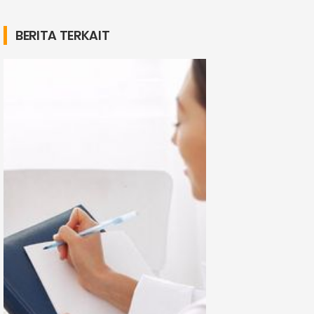
BERITA TERKAIT