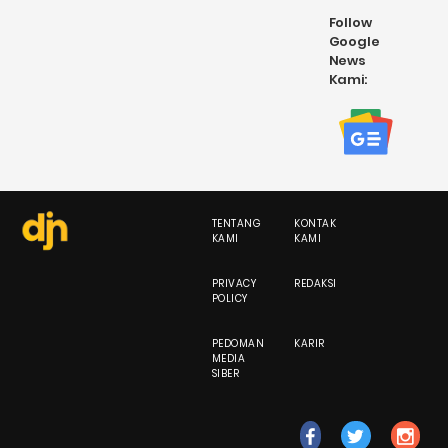
Follow
Google
News
Kami:
TENTANG
KONTAK
KAMI
KAMI
PRIVACY
REDAKSI
POLICY
PEDOMAN
KARIR
MEDIA
SIBER