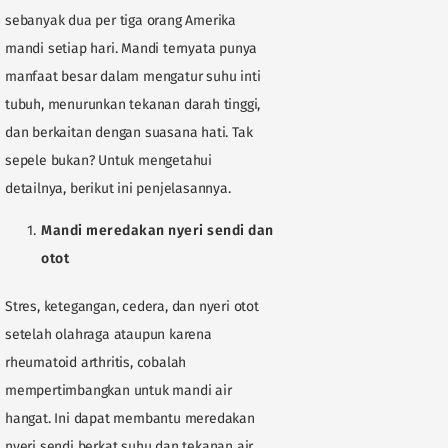
sebanyak dua per tiga orang Amerika
mandi setiap hari. Mandi ternyata punya
manfaat besar dalam mengatur suhu inti
tubuh, menurunkan tekanan darah tinggi,
dan berkaitan dengan suasana hati. Tak
sepele bukan? Untuk mengetahui
detailnya, berikut ini penjelasannya.
Mandi meredakan nyeri sendi dan
otot
Stres, ketegangan, cedera, dan nyeri otot
setelah olahraga ataupun karena
rheumatoid arthritis, cobalah
mempertimbangkan untuk mandi air
hangat. Ini dapat membantu meredakan
nyeri sendi berkat suhu dan tekanan air