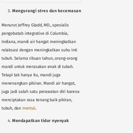
Mengurangi stres dan kecemasan
Menurut Jeffrey Gladd, MD., spesialis
pengobatab integrative di Columbia,
Indiana, mandi air hangat meningkatkan
relaksasi dengan meningkatkan suhu inti
tubuh. Selama ribuan tahun, orang-orang
mandi untuk merasakan enak di tubuh.
Tetapi tak hanya itu, mandi juga
menenangkan pikiran. Mandi air hangat,
juga jadi salah satu perawatan diri karena
menciptakan rasa tenang baik pikiran,
tubuh, dan
mental
.
Mendapatkan tidur nyenyak