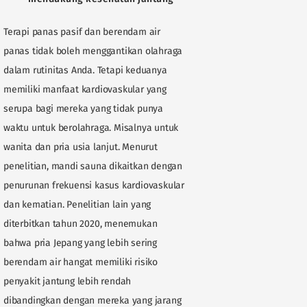
Terapi panas pasif dan berendam air
panas tidak boleh menggantikan olahraga
dalam rutinitas Anda. Tetapi keduanya
memiliki manfaat kardiovaskular yang
serupa bagi mereka yang tidak punya
waktu untuk berolahraga. Misalnya untuk
wanita dan pria usia lanjut. Menurut
penelitian, mandi sauna dikaitkan dengan
penurunan frekuensi kasus kardiovaskular
dan kematian. Penelitian lain yang
diterbitkan tahun 2020, menemukan
bahwa pria Jepang yang lebih sering
berendam air hangat memiliki risiko
penyakit jantung lebih rendah
dibandingkan dengan mereka yang jarang