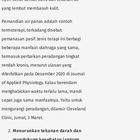
yang lembut membasuh kulit.
Pemandian air panas adalah contoh
termoterapi, terkadang disebut
pemanasan pasif. Jenis terapi ini berbagi
beberapa manfaat olahraga yang sama,
termasuk perbaikan peradangan tingkat
rendah kronis, menurut ulasan yang
diterbitkan pada Desember 2020 di Journal
of Applied Physiology. Kalau berendam
menghabiskan waktu terlalu lama, mandi
cepat juga sama manfaatnya. Yaitu untuk
mengurangi peradangan, dilansir Cleveland
Clinic, Jumat, 3 Maret.
Menurunkan tekanan darah dan
mendukung kesehatan jantung