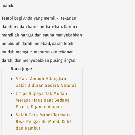
mandi.
Tetapi bagi Anda yang memiliki tekanan
darah rendah harus berhati-hati. Karena
mandi air hangat dan sauna menyebabkan
pembuluh darah melebad, darah lebih
mudah mengalir, menurunkan tekanan
darah, dan menyebabkan pusing ringan.
Baca Juga:
5 Cara Ampuh Hilangkan
Sakit Biduran Secara Natural
7 Tips Supaya Tak Mudah
Merasa Haus saat Sedang
Puasa, Dijamin Ampuh
Salah Cara Mandi Ternyata
Bisa Pengaruhi Mood, Kulit
dan Rambut