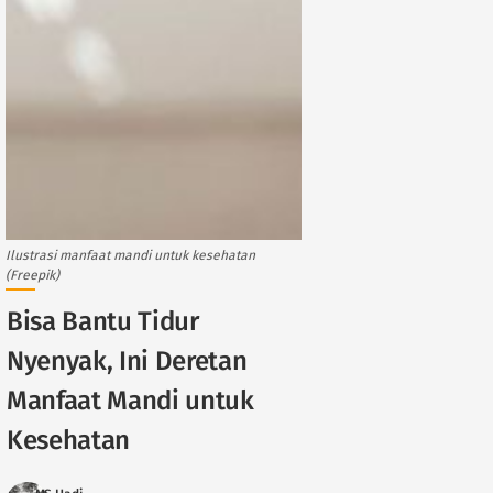
Ilustrasi manfaat mandi untuk kesehatan
(Freepik)
Bisa Bantu Tidur
Nyenyak, Ini Deretan
Manfaat Mandi untuk
Kesehatan