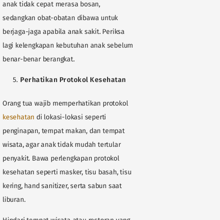
anak tidak cepat merasa bosan,
sedangkan obat-obatan dibawa untuk
berjaga-jaga apabila anak sakit. Periksa
lagi kelengkapan kebutuhan anak sebelum
benar-benar berangkat.
Perhatikan Protokol Kesehatan
Orang tua wajib memperhatikan protokol
kesehatan
di lokasi-lokasi seperti
penginapan, tempat makan, dan tempat
wisata, agar anak tidak mudah tertular
penyakit. Bawa perlengkapan protokol
kesehatan seperti masker, tisu basah, tisu
kering, hand sanitizer, serta sabun saat
liburan.