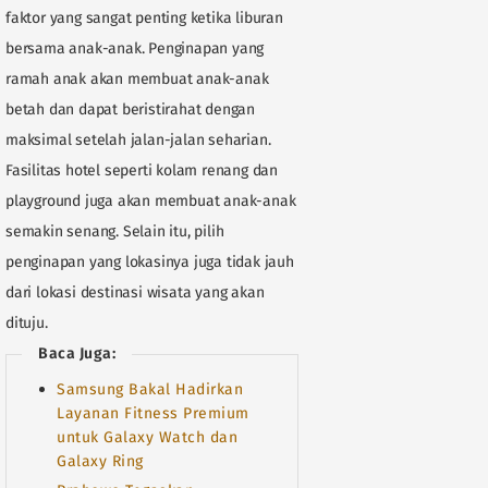
faktor yang sangat penting ketika liburan
bersama anak-anak. Penginapan yang
ramah anak akan membuat anak-anak
betah dan dapat beristirahat dengan
maksimal setelah jalan-jalan seharian.
Fasilitas hotel seperti kolam renang dan
playground juga akan membuat anak-anak
semakin senang. Selain itu, pilih
penginapan yang lokasinya juga tidak jauh
dari lokasi destinasi wisata yang akan
dituju.
Baca Juga:
Samsung Bakal Hadirkan
Layanan Fitness Premium
untuk Galaxy Watch dan
Galaxy Ring