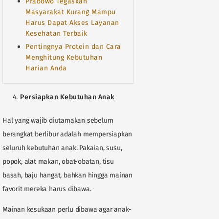
Prabowo Tegaskan
Masyarakat Kurang Mampu
Harus Dapat Akses Layanan
Kesehatan Terbaik
Pentingnya Protein dan Cara
Menghitung Kebutuhan
Harian Anda
Persiapkan Kebutuhan Anak
Hal yang wajib diutamakan sebelum
berangkat berlibur adalah mempersiapkan
seluruh kebutuhan anak. Pakaian, susu,
popok, alat makan, obat-obatan, tisu
basah, baju hangat, bahkan hingga mainan
favorit mereka harus dibawa.
Mainan kesukaan perlu dibawa agar anak-