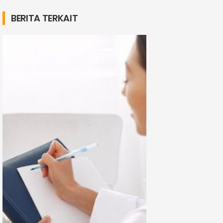
BERITA TERKAIT