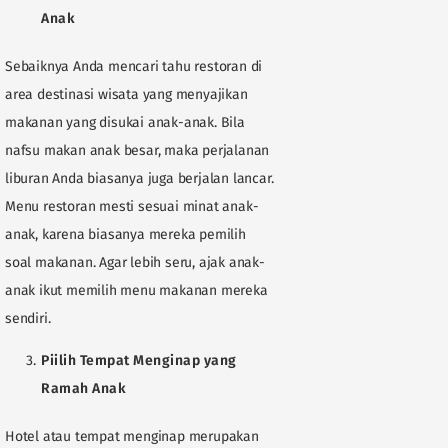
Anak
Sebaiknya Anda mencari tahu restoran di
area destinasi wisata yang menyajikan
makanan yang disukai anak-anak. Bila
nafsu makan anak besar, maka perjalanan
liburan Anda biasanya juga berjalan lancar.
Menu restoran mesti sesuai minat anak-
anak, karena biasanya mereka pemilih
soal makanan. Agar lebih seru, ajak anak-
anak ikut memilih menu makanan mereka
sendiri.
Piilih Tempat Menginap yang
Ramah Anak
Hotel atau tempat menginap merupakan