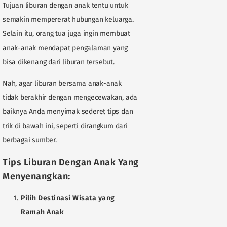
Tujuan liburan dengan anak tentu untuk
semakin mempererat hubungan keluarga.
Selain itu, orang tua juga ingin membuat
anak-anak mendapat pengalaman yang
bisa dikenang dari liburan tersebut.
Nah, agar liburan bersama anak-anak
tidak berakhir dengan mengecewakan, ada
baiknya Anda menyimak sederet tips dan
trik di bawah ini, seperti dirangkum dari
berbagai sumber.
Tips Liburan Dengan Anak Yang
Menyenangkan:
Pilih Destinasi Wisata yang
Ramah Anak