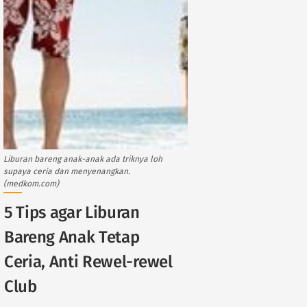
Liburan bareng anak-anak ada triknya loh
supaya ceria dan menyenangkan.
(medkom.com)
5 Tips agar Liburan
Bareng Anak Tetap
Ceria, Anti Rewel-rewel
Club