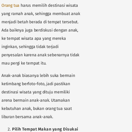
Orang tua
harus memilih destinasi wisata
yang ramah anak, sehingga membuat anak
menjadi betah berada di tempat tersebut.
Ada baiknya juga berdiskusi dengan anak,
ke tempat wisata apa yang mereka
inginkan, sehingga tidak terjadi
penyesalan karena anak sebenarnya tidak
mau pergi ke tempat itu.
Anak-anak biasanya lebih suka bermain
ketimbang berfoto-foto, jadi pastikan
destinasi wisata yang dituju memiliki
arena bermain anak-anak. Utamakan
kebutuhan anak, bukan orang tua saat
liburan bersama anak-anak.
Pilih Tempat Makan yang Disukai