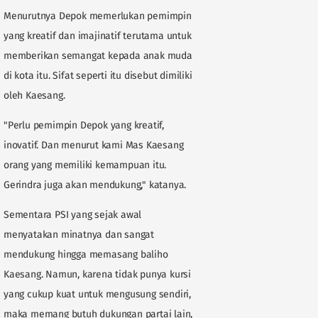
Menurutnya Depok memerlukan pemimpin
yang kreatif dan imajinatif terutama untuk
memberikan semangat kepada anak muda
di kota itu. Sifat seperti itu disebut dimiliki
oleh Kaesang.
"Perlu pemimpin Depok yang kreatif,
inovatif. Dan menurut kami Mas Kaesang
orang yang memiliki kemampuan itu.
Gerindra juga akan mendukung," katanya.
Sementara PSI yang sejak awal
menyatakan minatnya dan sangat
mendukung hingga memasang baliho
Kaesang. Namun, karena tidak punya kursi
yang cukup kuat untuk mengusung sendiri,
maka memang butuh dukungan partai lain,