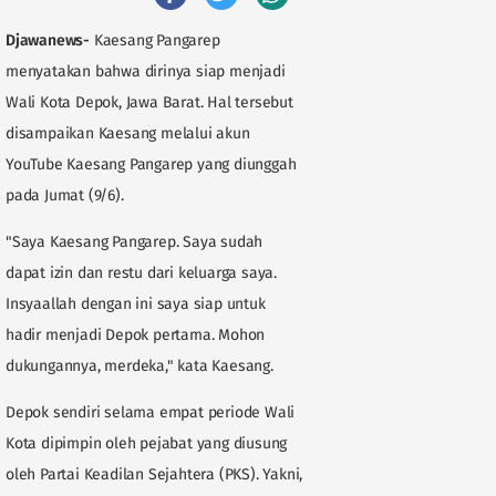
Djawanews-
Kaesang Pangarep
menyatakan bahwa dirinya siap menjadi
Wali Kota Depok, Jawa Barat. Hal tersebut
disampaikan Kaesang melalui akun
YouTube Kaesang Pangarep yang diunggah
pada Jumat (9/6).
"Saya Kaesang Pangarep. Saya sudah
dapat izin dan restu dari keluarga saya.
Insyaallah dengan ini saya siap untuk
hadir menjadi Depok pertama. Mohon
dukungannya, merdeka," kata Kaesang.
Depok sendiri selama empat periode Wali
Kota dipimpin oleh pejabat yang diusung
oleh Partai Keadilan Sejahtera (PKS). Yakni,