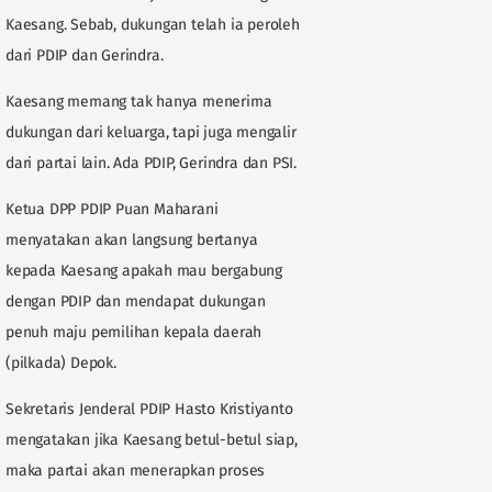
Kaesang. Sebab, dukungan telah ia peroleh
dari PDIP dan Gerindra.
Kaesang memang tak hanya menerima
dukungan dari keluarga, tapi juga mengalir
dari partai lain. Ada PDIP, Gerindra dan PSI.
Ketua DPP PDIP Puan Maharani
menyatakan akan langsung bertanya
kepada Kaesang apakah mau bergabung
dengan PDIP dan mendapat dukungan
penuh maju pemilihan kepala daerah
(pilkada) Depok.
Sekretaris Jenderal PDIP Hasto Kristiyanto
mengatakan jika Kaesang betul-betul siap,
maka partai akan menerapkan proses