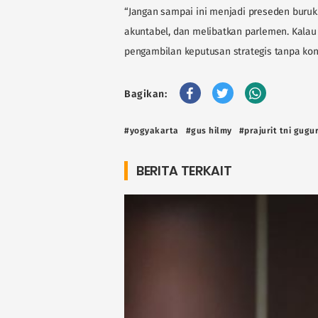
“Jangan sampai ini menjadi preseden buruk.
akuntabel, dan melibatkan parlemen. Kalau
pengambilan keputusan strategis tanpa kon
Bagikan:
#yogyakarta
#gus hilmy
#prajurit tni gugu
BERITA TERKAIT