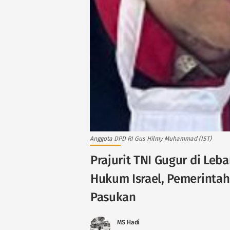
Anggota DPD RI Gus Hilmy Muhammad (IST)
Prajurit TNI Gugur di Leb
Hukum Israel, Pemerintah
Pasukan
MS Hadi