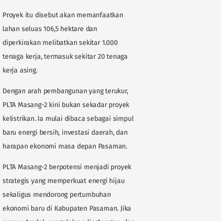
Proyek itu disebut akan memanfaatkan
lahan seluas 106,5 hektare dan
diperkirakan melibatkan sekitar 1.000
tenaga kerja, termasuk sekitar 20 tenaga
kerja asing.
Dengan arah pembangunan yang terukur,
PLTA Masang-2 kini bukan sekadar proyek
kelistrikan. Ia mulai dibaca sebagai simpul
baru energi bersih, investasi daerah, dan
harapan ekonomi masa depan Pasaman.
PLTA Masang-2 berpotensi menjadi proyek
strategis yang memperkuat energi hijau
sekaligus mendorong pertumbuhan
ekonomi baru di Kabupaten Pasaman. Jika