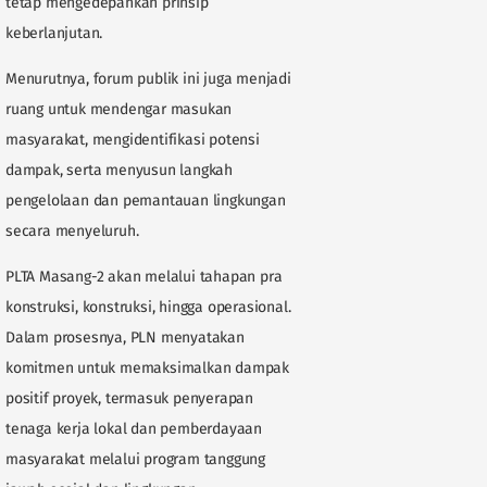
tetap mengedepankan prinsip
keberlanjutan.
Menurutnya, forum publik ini juga menjadi
ruang untuk mendengar masukan
masyarakat, mengidentifikasi potensi
dampak, serta menyusun langkah
pengelolaan dan pemantauan lingkungan
secara menyeluruh.
PLTA Masang-2 akan melalui tahapan pra
konstruksi, konstruksi, hingga operasional.
Dalam prosesnya, PLN menyatakan
komitmen untuk memaksimalkan dampak
positif proyek, termasuk penyerapan
tenaga kerja lokal dan pemberdayaan
masyarakat melalui program tanggung