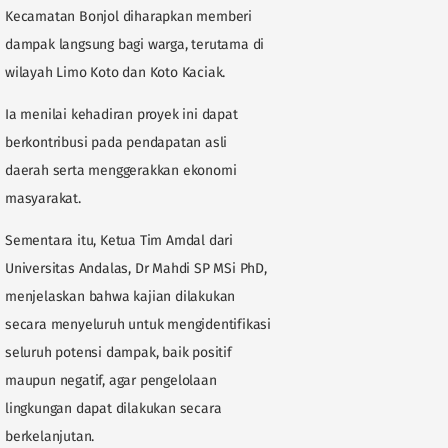
Kecamatan Bonjol diharapkan memberi
dampak langsung bagi warga, terutama di
wilayah Limo Koto dan Koto Kaciak.
Ia menilai kehadiran proyek ini dapat
berkontribusi pada pendapatan asli
daerah serta menggerakkan ekonomi
masyarakat.
Sementara itu, Ketua Tim Amdal dari
Universitas Andalas, Dr Mahdi SP MSi PhD,
menjelaskan bahwa kajian dilakukan
secara menyeluruh untuk mengidentifikasi
seluruh potensi dampak, baik positif
maupun negatif, agar pengelolaan
lingkungan dapat dilakukan secara
berkelanjutan.