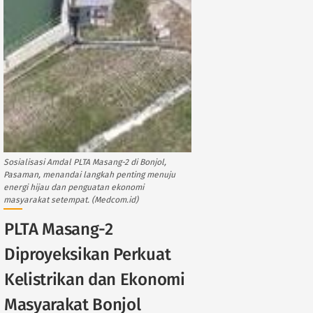
Sosialisasi Amdal PLTA Masang-2 di Bonjol,
Pasaman, menandai langkah penting menuju
energi hijau dan penguatan ekonomi
masyarakat setempat. (Medcom.id)
PLTA Masang-2
Diproyeksikan Perkuat
Kelistrikan dan Ekonomi
Masyarakat Bonjol