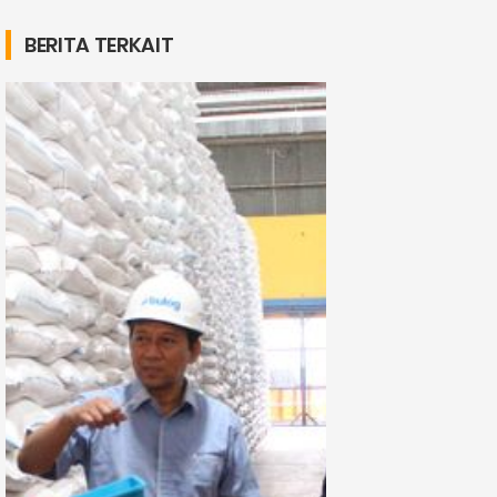
BERITA TERKAIT