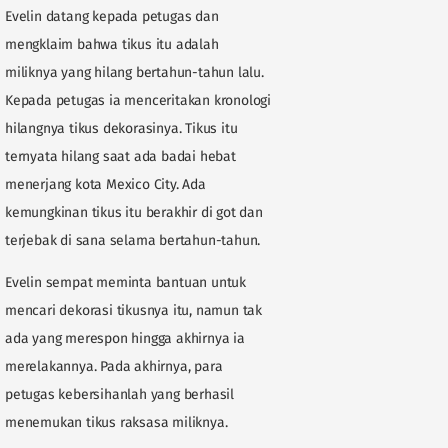
Evelin datang kepada petugas dan
mengklaim bahwa tikus itu adalah
miliknya yang hilang bertahun-tahun lalu.
Kepada petugas ia menceritakan kronologi
hilangnya tikus dekorasinya. Tikus itu
ternyata hilang saat ada badai hebat
menerjang kota Mexico City. Ada
kemungkinan tikus itu berakhir di got dan
terjebak di sana selama bertahun-tahun.
Evelin sempat meminta bantuan untuk
mencari dekorasi tikusnya itu, namun tak
ada yang merespon hingga akhirnya ia
merelakannya. Pada akhirnya, para
petugas kebersihanlah yang berhasil
menemukan tikus raksasa miliknya.