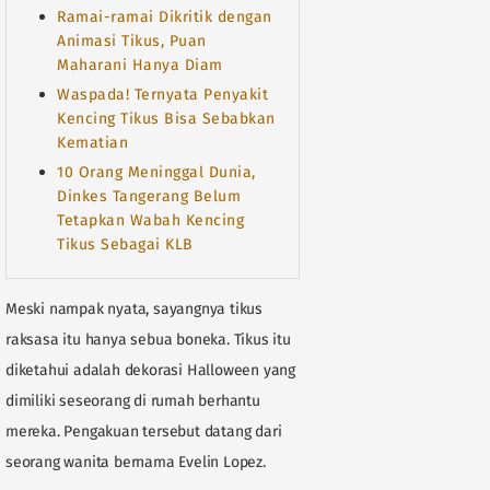
Ramai-ramai Dikritik dengan
Animasi Tikus, Puan
Maharani Hanya Diam
Waspada! Ternyata Penyakit
Kencing Tikus Bisa Sebabkan
Kematian
10 Orang Meninggal Dunia,
Dinkes Tangerang Belum
Tetapkan Wabah Kencing
Tikus Sebagai KLB
Meski nampak nyata, sayangnya tikus
raksasa itu hanya sebua boneka. Tikus itu
diketahui adalah dekorasi Halloween yang
dimiliki seseorang di rumah berhantu
mereka. Pengakuan tersebut datang dari
seorang wanita bernama Evelin Lopez.