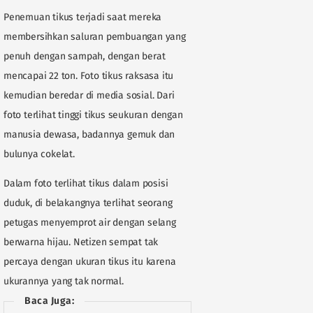
Penemuan tikus terjadi saat mereka
membersihkan saluran pembuangan yang
penuh dengan sampah, dengan berat
mencapai 22 ton. Foto tikus raksasa itu
kemudian beredar di media sosial. Dari
foto terlihat tinggi tikus seukuran dengan
manusia dewasa, badannya gemuk dan
bulunya cokelat.
Dalam foto terlihat tikus dalam posisi
duduk, di belakangnya terlihat seorang
petugas menyemprot air dengan selang
berwarna hijau. Netizen sempat tak
percaya dengan ukuran tikus itu karena
ukurannya yang tak normal.
Baca Juga: