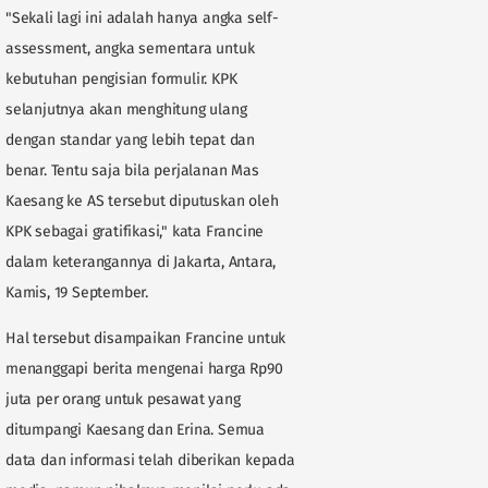
"Sekali lagi ini adalah hanya angka self-
assessment, angka sementara untuk
kebutuhan pengisian formulir. KPK
selanjutnya akan menghitung ulang
dengan standar yang lebih tepat dan
benar. Tentu saja bila perjalanan Mas
Kaesang ke AS tersebut diputuskan oleh
KPK sebagai gratifikasi," kata Francine
dalam keterangannya di Jakarta, Antara,
Kamis, 19 September.
Hal tersebut disampaikan Francine untuk
menanggapi berita mengenai harga Rp90
juta per orang untuk pesawat yang
ditumpangi Kaesang dan Erina. Semua
data dan informasi telah diberikan kepada