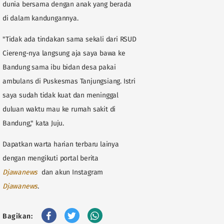
dunia bersama dengan anak yang berada
di dalam kandungannya.
"Tidak ada tindakan sama sekali dari RSUD
Ciereng-nya langsung aja saya bawa ke
Bandung sama ibu bidan desa pakai
ambulans di Puskesmas Tanjungsiang. Istri
saya sudah tidak kuat dan meninggal
duluan waktu mau ke rumah sakit di
Bandung," kata Juju.
Dapatkan warta harian terbaru lainya
dengan mengikuti portal berita
D
jawanews
dan akun Instagram
Djawanews
.
Bagikan: