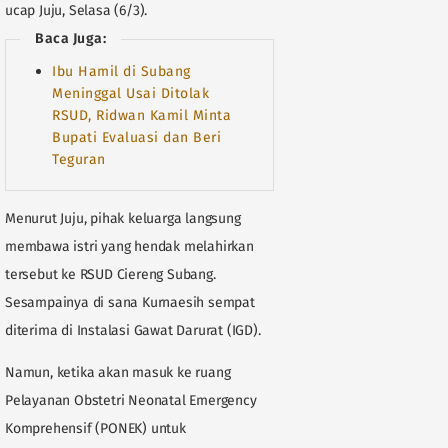
ucap Juju, Selasa (6/3).
Baca Juga:
Ibu Hamil di Subang
Meninggal Usai Ditolak
RSUD, Ridwan Kamil Minta
Bupati Evaluasi dan Beri
Teguran
Menurut Juju, pihak keluarga langsung
membawa istri yang hendak melahirkan
tersebut ke RSUD Ciereng Subang.
Sesampainya di sana Kurnaesih sempat
diterima di Instalasi Gawat Darurat (IGD).
Namun, ketika akan masuk ke ruang
Pelayanan Obstetri Neonatal Emergency
Komprehensif (PONEK) untuk