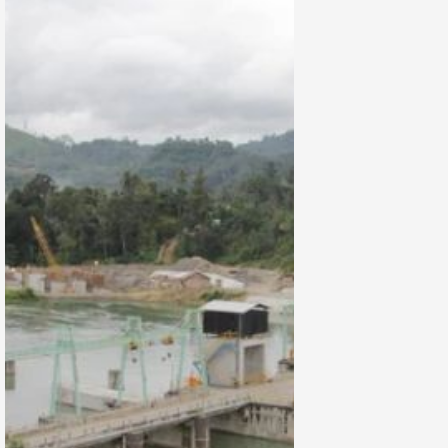
Miliar