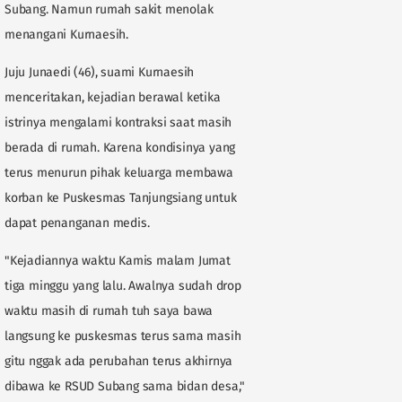
Subang. Namun rumah sakit menolak
menangani Kurnaesih.
Juju Junaedi (46), suami Kurnaesih
menceritakan, kejadian berawal ketika
istrinya mengalami kontraksi saat masih
berada di rumah. Karena kondisinya yang
terus menurun pihak keluarga membawa
korban ke Puskesmas Tanjungsiang untuk
dapat penanganan medis.
"Kejadiannya waktu Kamis malam Jumat
tiga minggu yang lalu. Awalnya sudah drop
waktu masih di rumah tuh saya bawa
langsung ke puskesmas terus sama masih
gitu nggak ada perubahan terus akhirnya
dibawa ke RSUD Subang sama bidan desa,"