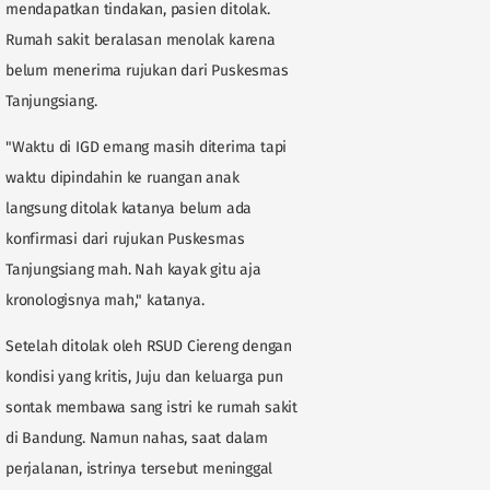
mendapatkan tindakan, pasien ditolak.
Rumah sakit beralasan menolak karena
belum menerima rujukan dari Puskesmas
Tanjungsiang.
"Waktu di IGD emang masih diterima tapi
waktu dipindahin ke ruangan anak
langsung ditolak katanya belum ada
konfirmasi dari rujukan Puskesmas
Tanjungsiang mah. Nah kayak gitu aja
kronologisnya mah," katanya.
Setelah ditolak oleh RSUD Ciereng dengan
kondisi yang kritis, Juju dan keluarga pun
sontak membawa sang istri ke rumah sakit
di Bandung. Namun nahas, saat dalam
perjalanan, istrinya tersebut meninggal