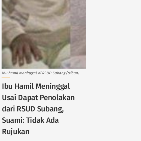
Ibu hamil meninggal di RSUD Subang (tribun)
Ibu Hamil Meninggal
Usai Dapat Penolakan
dari RSUD Subang,
Suami: Tidak Ada
Rujukan