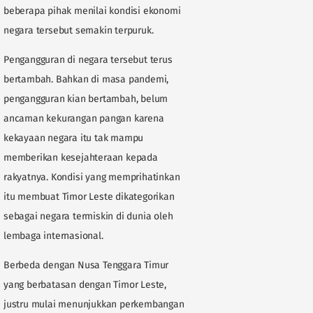
beberapa pihak menilai kondisi ekonomi
negara tersebut semakin terpuruk.
Pengangguran di negara tersebut terus
bertambah. Bahkan di masa pandemi,
pengangguran kian bertambah, belum
ancaman kekurangan pangan karena
kekayaan negara itu tak mampu
memberikan kesejahteraan kepada
rakyatnya. Kondisi yang memprihatinkan
itu membuat Timor Leste dikategorikan
sebagai negara termiskin di dunia oleh
lembaga internasional.
Berbeda dengan Nusa Tenggara Timur
yang berbatasan dengan Timor Leste,
justru mulai menunjukkan perkembangan