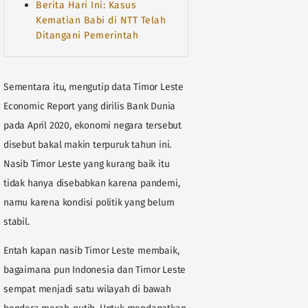
Berita Hari Ini: Kasus
Kematian Babi di NTT Telah
Ditangani Pemerintah
Sementara itu, mengutip data Timor Leste
Economic Report yang dirilis Bank Dunia
pada April 2020, ekonomi negara tersebut
disebut bakal makin terpuruk tahun ini.
Nasib Timor Leste yang kurang baik itu
tidak hanya disebabkan karena pandemi,
namu karena kondisi politik yang belum
stabil.
Entah kapan nasib Timor Leste membaik,
bagaimana pun Indonesia dan Timor Leste
sempat menjadi satu wilayah di bawah