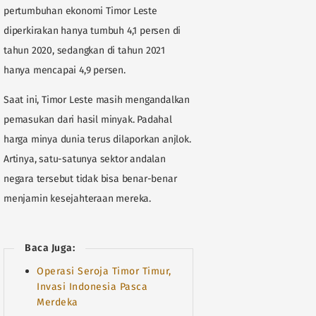
pertumbuhan ekonomi Timor Leste
diperkirakan hanya tumbuh 4,1 persen di
tahun 2020, sedangkan di tahun 2021
hanya mencapai 4,9 persen.
Saat ini, Timor Leste masih mengandalkan
pemasukan dari hasil minyak. Padahal
harga minya dunia terus dilaporkan anjlok.
Artinya, satu-satunya sektor andalan
negara tersebut tidak bisa benar-benar
menjamin kesejahteraan mereka.
Baca Juga:
Operasi Seroja Timor Timur,
Invasi Indonesia Pasca
Merdeka