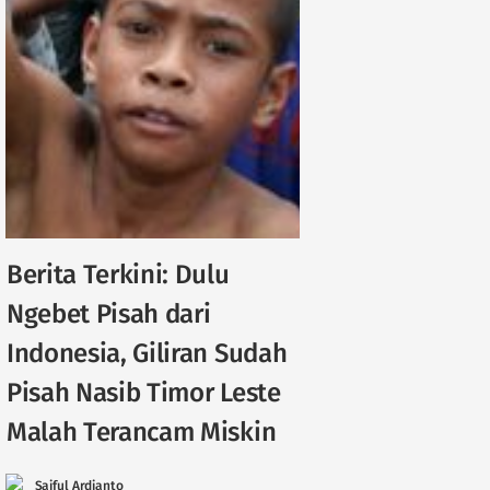
Berita Terkini: Dulu
Ngebet Pisah dari
Indonesia, Giliran Sudah
Pisah Nasib Timor Leste
Malah Terancam Miskin
Saiful Ardianto