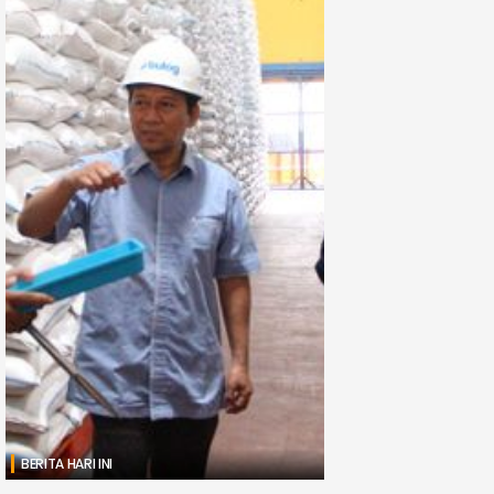
BERITA HARI INI