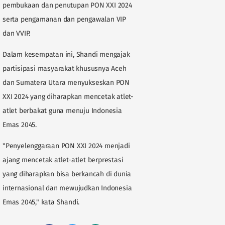
pembukaan dan penutupan PON XXI 2024
serta pengamanan dan pengawalan VIP
dan VVIP.
Dalam kesempatan ini, Shandi mengajak
partisipasi masyarakat khususnya Aceh
dan Sumatera Utara menyukseskan PON
XXI 2024 yang diharapkan mencetak atlet-
atlet berbakat guna menuju Indonesia
Emas 2045.
"Penyelenggaraan PON XXI 2024 menjadi
ajang mencetak atlet-atlet berprestasi
yang diharapkan bisa berkancah di dunia
internasional dan mewujudkan Indonesia
Emas 2045," kata Shandi.