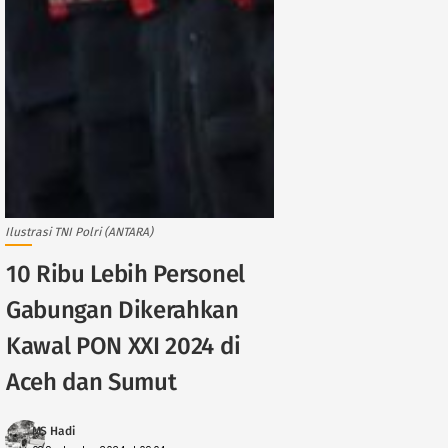
Ilustrasi TNI Polri (ANTARA)
10 Ribu Lebih Personel
Gabungan Dikerahkan
Kawal PON XXI 2024 di
Aceh dan Sumut
MS Hadi