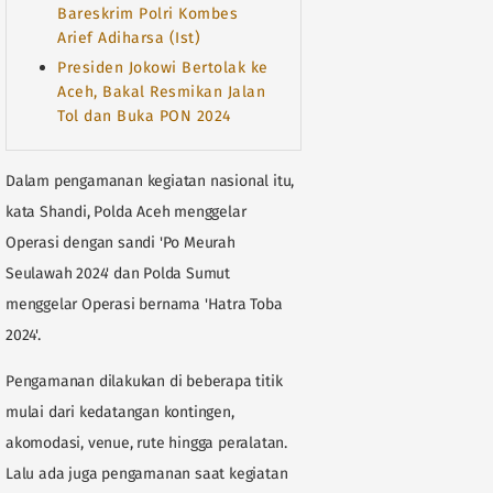
Bareskrim Polri Kombes
Arief Adiharsa (Ist)
Presiden Jokowi Bertolak ke
Aceh, Bakal Resmikan Jalan
Tol dan Buka PON 2024
Dalam pengamanan kegiatan nasional itu,
kata Shandi, Polda Aceh menggelar
Operasi dengan sandi 'Po Meurah
Seulawah 2024' dan Polda Sumut
menggelar Operasi bernama 'Hatra Toba
2024'.
Pengamanan dilakukan di beberapa titik
mulai dari kedatangan kontingen,
akomodasi, venue, rute hingga peralatan.
Lalu ada juga pengamanan saat kegiatan